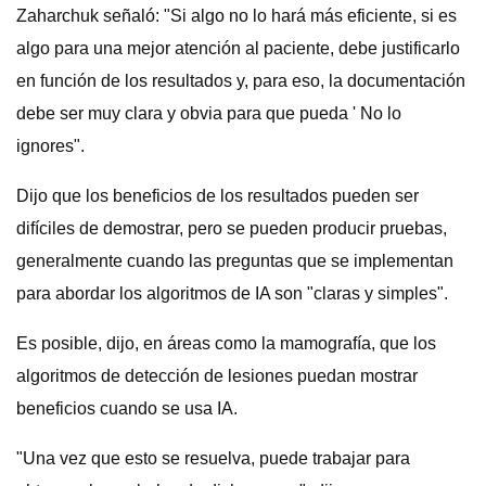
Zaharchuk señaló: "Si algo no lo hará más eficiente, si es
algo para una mejor atención al paciente, debe justificarlo
en función de los resultados y, para eso, la documentación
debe ser muy clara y obvia para que pueda ' No lo
ignores".
Dijo que los beneficios de los resultados pueden ser
difíciles de demostrar, pero se pueden producir pruebas,
generalmente cuando las preguntas que se implementan
para abordar los algoritmos de IA son "claras y simples".
Es posible, dijo, en áreas como la mamografía, que los
algoritmos de detección de lesiones puedan mostrar
beneficios cuando se usa IA.
"Una vez que esto se resuelva, puede trabajar para