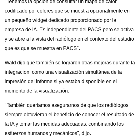
"Tenemos la opción de consultar un mapa de calor
codificado por colores que se muestra opcionalmente en
un pequeño widget dedicado proporcionado por la
empresa de IA. Es independiente del PACS pero se activa
y se abre a la vista del radiólogo en el contexto del estudio
que es que se muestra en PACS".
Wald dijo que también se lograron otras mejoras durante la
integración, como una visualización simultánea de la
impresión del informe si ya estaba disponible en el
momento de la visualización.
"También queríamos asegurarnos de que los radiólogos
siempre obtuvieran el beneficio de conocer el resultado de
la IA y tomar las medidas adecuadas, combinando los
esfuerzos humanos y mecánicos", dijo.