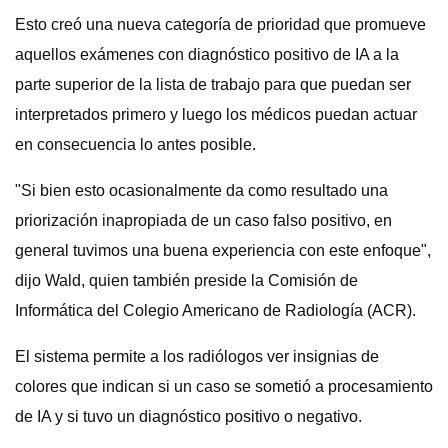
Esto creó una nueva categoría de prioridad que promueve
aquellos exámenes con diagnóstico positivo de IA a la
parte superior de la lista de trabajo para que puedan ser
interpretados primero y luego los médicos puedan actuar
en consecuencia lo antes posible.
"Si bien esto ocasionalmente da como resultado una
priorización inapropiada de un caso falso positivo, en
general tuvimos una buena experiencia con este enfoque",
dijo Wald, quien también preside la Comisión de
Informática del Colegio Americano de Radiología (ACR).
El sistema permite a los radiólogos ver insignias de
colores que indican si un caso se sometió a procesamiento
de IA y si tuvo un diagnóstico positivo o negativo.