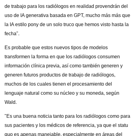
de trabajo para los radiólogos en realidad provendrán del
uso de IA generativa basada en GPT, mucho más más que
la IA estilo pony de un solo truco que hemos visto hasta la
fecha".
Es probable que estos nuevos tipos de modelos
transformen la forma en que los radiólogos consumen
información clínica previa, así como también generen y
generen futuros productos de trabajo de radiólogos,
muchos de los cuales tienen el procesamiento del
lenguaje natural como su núcleo y su moneda, según
Wald.
"Es una buena noticia tanto para los radiólogos como para
sus pacientes y los médicos de referencia, ya que el statu
quo es apenas manejable, especialmente en áreas del