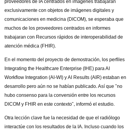
proveedores de IA centrados en imágenes trabajaran
exclusivamente con objetos de imágenes digitales y
comunicaciones en medicina (DICOM), se esperaba que
muchos de los proveedores centrados en informes
trabajaran con Recursos rápidos de interoperabilidad de
atención médica (FHIR).
En el momento del proyecto de demostración, los perfiles
Integrating the Healthcare Enterprise (IHE) para AI
Workflow Integration (AI-WI) y AI Results (AIR) estaban en
desarrollo pero aún no se habían publicado. Así que "no
hubo consenso para la conversión entre los recursos
DICOM y FHIR en este contexto", informó el estudio.
Otra lección clave fue la necesidad de que el radiólogo
interactúe con los resultados de la IA. Incluso cuando los