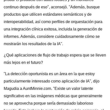
continuo después de eso", aconsejó. "Además, busque
productos que utilicen estándares semánticos y de
interoperabilidad, así como perfiles de orquestación para
una integración clínica exitosa, incluida la generación de
informes. Además, considere cuidadosamente cómo se
mostrarán los resultados de la IA".
¿Qué aplicaciones de flujo de trabajo espera que se lleven
más lejos en el futuro?
"La detección oportunista es un área en la que estoy
particularmente interesado como aplicación de IA", dijo
Magudia a AuntMinnie.com. "Existe un valor latente
significativo en las imágenes médicas que generalmente
no se aprovecha porque sería demasiado laborioso