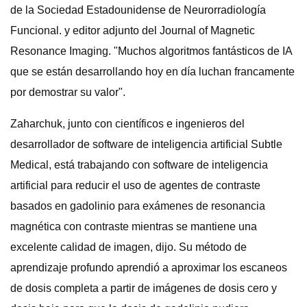
de la Sociedad Estadounidense de Neurorradiología
Funcional. y editor adjunto del Journal of Magnetic
Resonance Imaging. "Muchos algoritmos fantásticos de IA
que se están desarrollando hoy en día luchan francamente
por demostrar su valor".
Zaharchuk, junto con científicos e ingenieros del
desarrollador de software de inteligencia artificial Subtle
Medical, está trabajando con software de inteligencia
artificial para reducir el uso de agentes de contraste
basados ​​en gadolinio para exámenes de resonancia
magnética con contraste mientras se mantiene una
excelente calidad de imagen, dijo. Su método de
aprendizaje profundo aprendió a aproximar los escaneos
de dosis completa a partir de imágenes de dosis cero y