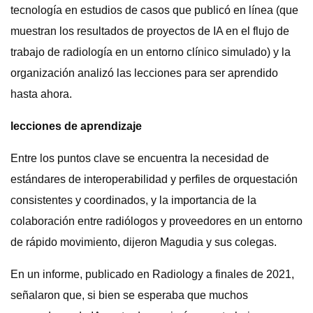
tecnología en estudios de casos que publicó en línea (que
muestran los resultados de proyectos de IA en el flujo de
trabajo de radiología en un entorno clínico simulado) y la
organización analizó las lecciones para ser aprendido
hasta ahora.
lecciones de aprendizaje
Entre los puntos clave se encuentra la necesidad de
estándares de interoperabilidad y perfiles de orquestación
consistentes y coordinados, y la importancia de la
colaboración entre radiólogos y proveedores en un entorno
de rápido movimiento, dijeron Magudia y sus colegas.
En un informe, publicado en Radiology a finales de 2021,
señalaron que, si bien se esperaba que muchos