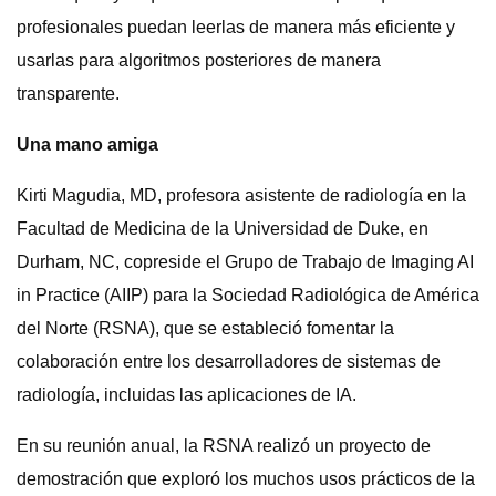
profesionales puedan leerlas de manera más eficiente y
usarlas para algoritmos posteriores de manera
transparente.
Una mano amiga
Kirti Magudia, MD, profesora asistente de radiología en la
Facultad de Medicina de la Universidad de Duke, en
Durham, NC, copreside el Grupo de Trabajo de Imaging AI
in Practice (AIIP) para la Sociedad Radiológica de América
del Norte (RSNA), que se estableció fomentar la
colaboración entre los desarrolladores de sistemas de
radiología, incluidas las aplicaciones de IA.
En su reunión anual, la RSNA realizó un proyecto de
demostración que exploró los muchos usos prácticos de la