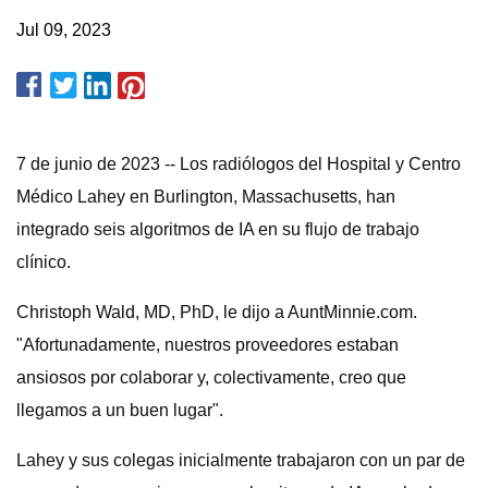
Jul 09, 2023
7 de junio de 2023 -- Los radiólogos del Hospital y Centro
Médico Lahey en Burlington, Massachusetts, han
integrado seis algoritmos de IA en su flujo de trabajo
clínico.
Christoph Wald, MD, PhD, le dijo a AuntMinnie.com.
"Afortunadamente, nuestros proveedores estaban
ansiosos por colaborar y, colectivamente, creo que
llegamos a un buen lugar".
Lahey y sus colegas inicialmente trabajaron con un par de