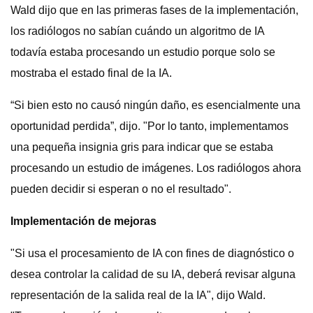
Wald dijo que en las primeras fases de la implementación,
los radiólogos no sabían cuándo un algoritmo de IA
todavía estaba procesando un estudio porque solo se
mostraba el estado final de la IA.
“Si bien esto no causó ningún daño, es esencialmente una
oportunidad perdida”, dijo. "Por lo tanto, implementamos
una pequeña insignia gris para indicar que se estaba
procesando un estudio de imágenes. Los radiólogos ahora
pueden decidir si esperan o no el resultado".
Implementación de mejoras
"Si usa el procesamiento de IA con fines de diagnóstico o
desea controlar la calidad de su IA, deberá revisar alguna
representación de la salida real de la IA", dijo Wald.