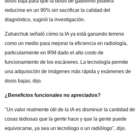
dosis baja para que la dosis de gadolinio pudiera
reducirse en un 90% sin sacrificar la calidad del
diagnóstico, sugirió la investigación.
Zaharchuk señaló cómo la IA ya está ganando terreno
como un medio para mejorar la eficiencia en radiología,
particularmente en IRM dado el alto costo de
funcionamiento de los escáneres. La tecnología permite
una adquisición de imágenes más rápida y exámenes de
dosis bajas, dijo.
¿Beneficios funcionales no apreciados?
"Un valor realmente útil de la IA es disminuir la cantidad de
cosas tediosas que la gente hace y que la gente puede
equivocarse, ya sea un tecnólogo o un radiólogo", dijo.