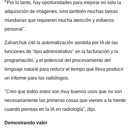
"
Por lo tanto, hay oportunidades para mejorar no solo la
adquisición de imágenes, sino también muchas tareas
mundanas que requieren mucha atención y esfuerzo
personal".
Zaharchuk citó la automatización asistida por IA de las
funciones de "tipo administrativo" en la facturación y la
programación, y el potencial del procesamiento del
lenguaje natural para reducir el tiempo que lleva producir
un informe para los radiólogos.
"Creo que todos estos son muy buenos usos que no son
necesariamente las primeras cosas que vienen a la mente
cuando piensas en la IA en radiología", dijo.
Demostrando valor