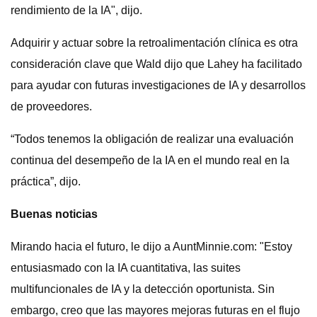
rendimiento de la IA", dijo.
Adquirir y actuar sobre la retroalimentación clínica es otra
consideración clave que Wald dijo que Lahey ha facilitado
para ayudar con futuras investigaciones de IA y desarrollos
de proveedores.
“Todos tenemos la obligación de realizar una evaluación
continua del desempeño de la IA en el mundo real en la
práctica”, dijo.
Buenas noticias
Mirando hacia el futuro, le dijo a AuntMinnie.com: "Estoy
entusiasmado con la IA cuantitativa, las suites
multifuncionales de IA y la detección oportunista. Sin
embargo, creo que las mayores mejoras futuras en el flujo