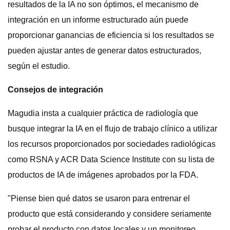
resultados de la IA no son óptimos, el mecanismo de
integración en un informe estructurado aún puede
proporcionar ganancias de eficiencia si los resultados se
pueden ajustar antes de generar datos estructurados,
según el estudio.
Consejos de integración
Magudia insta a cualquier práctica de radiología que
busque integrar la IA en el flujo de trabajo clínico a utilizar
los recursos proporcionados por sociedades radiológicas
como RSNA y ACR Data Science Institute con su lista de
productos de IA de imágenes aprobados por la FDA.
"Piense bien qué datos se usaron para entrenar el
producto que está considerando y considere seriamente
probar el producto con datos locales y un monitoreo