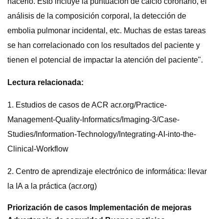
hacerlo. Esto incluye la puntuación de calcio coronario, el
análisis de la composición corporal, la detección de
embolia pulmonar incidental, etc. Muchas de estas tareas
se han correlacionado con los resultados del paciente y
tienen el potencial de impactar la atención del paciente".
Lectura relacionada:
1. Estudios de casos de ACR acr.org/Practice-
Management-Quality-Informatics/Imaging-3/Case-
Studies/Information-Technology/Integrating-AI-into-the-
Clinical-Workflow
2. Centro de aprendizaje electrónico de informática: llevar
la IA a la práctica (acr.org)
Priorización de casos Implementación de mejoras