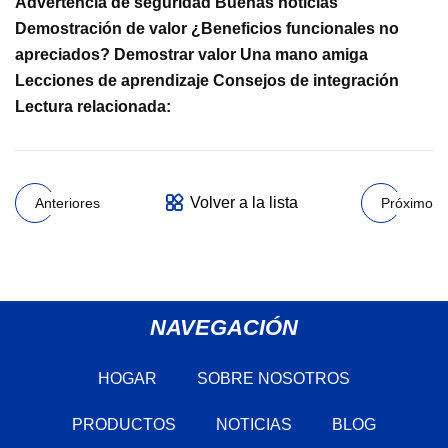
Advertencia de seguridad Buenas noticias
Demostración de valor ¿Beneficios funcionales no
apreciados? Demostrar valor Una mano amiga
Lecciones de aprendizaje Consejos de integración
Lectura relacionada:
Volver a la lista
Anteriores
Próximo
NAVEGACIÓN
HOGAR
SOBRE NOSOTROS
PRODUCTOS
NOTICIAS
BLOG