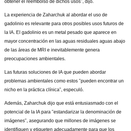
obtener el reembolso de dichos usos", dijo.
La experiencia de Zaharchuk al abordar el uso de
gadolinio es relevante para otros posibles usos futuros de
la IA. El gadolinio es un metal pesado que aparece en
mayor concentración en las aguas residuales aguas abajo
de las áreas de MRI e inevitablemente genera
preocupaciones ambientales.
Las futuras soluciones de IA que pueden abordar
problemas ambientales como estos "pueden encontrar un
nicho en la práctica clínica", especuló.
Además, Zaharchuk dijo que está entusiasmado con el
potencial de la IA para "estandarizar la denominación de
imágenes", asegurando que millones de imágenes se
identifiquen y etiqueten adecuadamente para que los