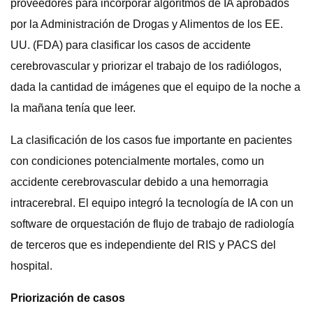
proveedores para incorporar algoritmos de IA aprobados
por la Administración de Drogas y Alimentos de los EE.
UU. (FDA) para clasificar los casos de accidente
cerebrovascular y priorizar el trabajo de los radiólogos,
dada la cantidad de imágenes que el equipo de la noche a
la mañana tenía que leer.
La clasificación de los casos fue importante en pacientes
con condiciones potencialmente mortales, como un
accidente cerebrovascular debido a una hemorragia
intracerebral. El equipo integró la tecnología de IA con un
software de orquestación de flujo de trabajo de radiología
de terceros que es independiente del RIS y PACS del
hospital.
Priorización de casos