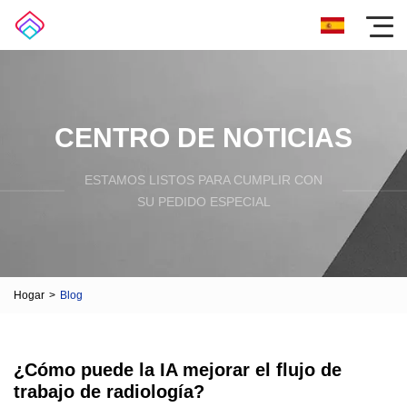
CENTRO DE NOTICIAS
ESTAMOS LISTOS PARA CUMPLIR CON
SU PEDIDO ESPECIAL
Hogar
>
Blog
¿Cómo puede la IA mejorar el flujo de
trabajo de radiología?