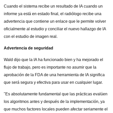
Cuando el sistema recibe un resultado de IA cuando un
informe ya está en estado final, el radiólogo recibe una
advertencia que contiene un enlace que le permite volver
oficialmente al estudio y conciliar el nuevo hallazgo de IA
con el estudio de imagen real.
Advertencia de seguridad
Wald dijo que la IA ha funcionado bien y ha mejorado el
flujo de trabajo, pero es importante no asumir que la
aprobación de la FDA de una herramienta de IA significa
que será segura y efectiva para usar en cualquier lugar.
"Es absolutamente fundamental que las prácticas evalúen
los algoritmos antes y después de la implementación, ya
que muchos factores locales pueden afectar seriamente el