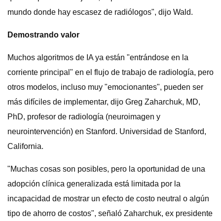
mundo donde hay escasez de radiólogos", dijo Wald.
Demostrando valor
Muchos algoritmos de IA ya están "entrándose en la
corriente principal" en el flujo de trabajo de radiología, pero
otros modelos, incluso muy "emocionantes", pueden ser
más difíciles de implementar, dijo Greg Zaharchuk, MD,
PhD, profesor de radiología (neuroimagen y
neurointervención) en Stanford. Universidad de Stanford,
California.
"Muchas cosas son posibles, pero la oportunidad de una
adopción clínica generalizada está limitada por la
incapacidad de mostrar un efecto de costo neutral o algún
tipo de ahorro de costos", señaló Zaharchuk, ex presidente