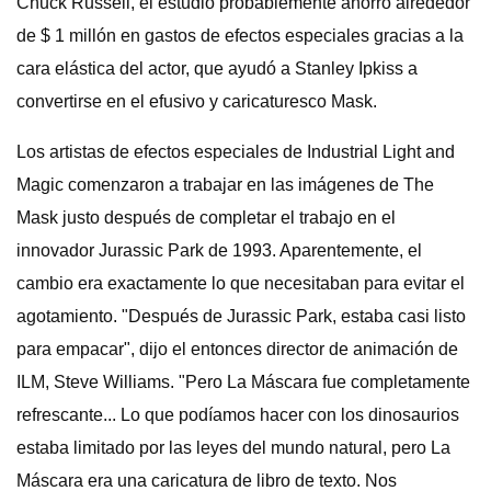
Chuck Russell, el estudio probablemente ahorró alrededor
de $ 1 millón en gastos de efectos especiales gracias a la
cara elástica del actor, que ayudó a Stanley Ipkiss a
convertirse en el efusivo y caricaturesco Mask.
Los artistas de efectos especiales de Industrial Light and
Magic comenzaron a trabajar en las imágenes de The
Mask justo después de completar el trabajo en el
innovador Jurassic Park de 1993. Aparentemente, el
cambio era exactamente lo que necesitaban para evitar el
agotamiento. "Después de Jurassic Park, estaba casi listo
para empacar", dijo el entonces director de animación de
ILM, Steve Williams. "Pero La Máscara fue completamente
refrescante... Lo que podíamos hacer con los dinosaurios
estaba limitado por las leyes del mundo natural, pero La
Máscara era una caricatura de libro de texto. Nos