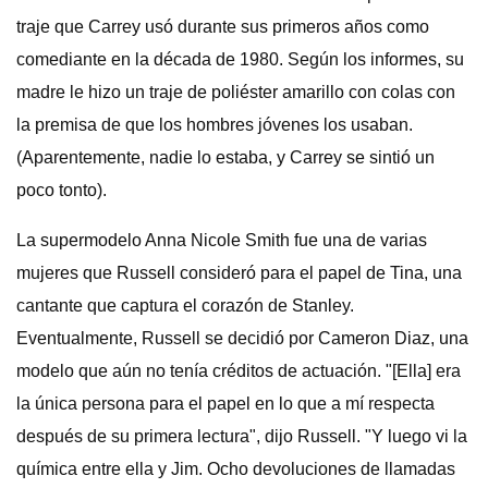
traje que Carrey usó durante sus primeros años como
comediante en la década de 1980. Según los informes, su
madre le hizo un traje de poliéster amarillo con colas con
la premisa de que los hombres jóvenes los usaban.
(Aparentemente, nadie lo estaba, y Carrey se sintió un
poco tonto).
La supermodelo Anna Nicole Smith fue una de varias
mujeres que Russell consideró para el papel de Tina, una
cantante que captura el corazón de Stanley.
Eventualmente, Russell se decidió por Cameron Diaz, una
modelo que aún no tenía créditos de actuación. "[Ella] era
la única persona para el papel en lo que a mí respecta
después de su primera lectura", dijo Russell. "Y luego vi la
química entre ella y Jim. Ocho devoluciones de llamadas