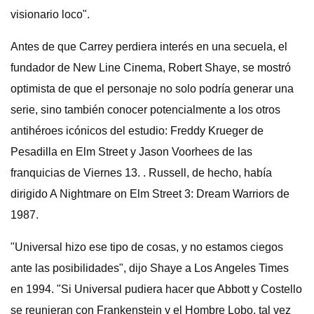
visionario loco".
Antes de que Carrey perdiera interés en una secuela, el
fundador de New Line Cinema, Robert Shaye, se mostró
optimista de que el personaje no solo podría generar una
serie, sino también conocer potencialmente a los otros
antihéroes icónicos del estudio: Freddy Krueger de
Pesadilla en Elm Street y Jason Voorhees de las
franquicias de Viernes 13. . Russell, de hecho, había
dirigido A Nightmare on Elm Street 3: Dream Warriors de
1987.
"Universal hizo ese tipo de cosas, y no estamos ciegos
ante las posibilidades", dijo Shaye a Los Angeles Times
en 1994. "Si Universal pudiera hacer que Abbott y Costello
se reunieran con Frankenstein y el Hombre Lobo, tal vez