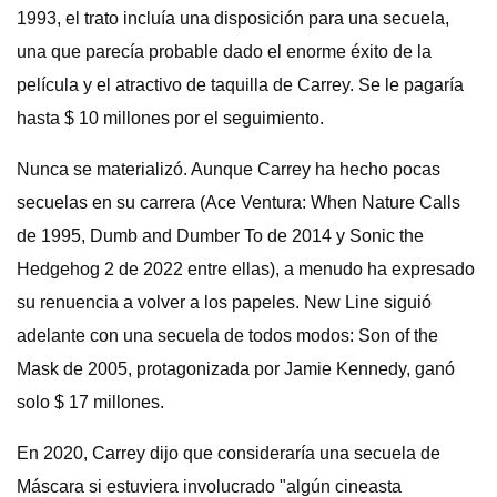
1993, el trato incluía una disposición para una secuela,
una que parecía probable dado el enorme éxito de la
película y el atractivo de taquilla de Carrey. Se le pagaría
hasta $ 10 millones por el seguimiento.
Nunca se materializó. Aunque Carrey ha hecho pocas
secuelas en su carrera (Ace Ventura: When Nature Calls
de 1995, Dumb and Dumber To de 2014 y Sonic the
Hedgehog 2 de 2022 entre ellas), a menudo ha expresado
su renuencia a volver a los papeles. New Line siguió
adelante con una secuela de todos modos: Son of the
Mask de 2005, protagonizada por Jamie Kennedy, ganó
solo $ 17 millones.
En 2020, Carrey dijo que consideraría una secuela de
Máscara si estuviera involucrado "algún cineasta