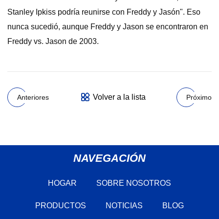
Stanley Ipkiss podría reunirse con Freddy y Jasón". Eso
nunca sucedió, aunque Freddy y Jason se encontraron en
Freddy vs. Jason de 2003.
Volver a la lista
Anteriores
Próximo
NAVEGACIÓN
HOGAR
SOBRE NOSOTROS
PRODUCTOS
NOTICIAS
BLOG