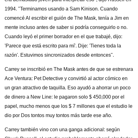
1994. "Terminamos usando a Sam Kinison. Cuando
comencé Al escribir el guión de The Mask, tenía a Jim en
mente incluso antes de saber si podría conseguirlo o no.
Cuando leyó el primer borrador en el que trabajé, dijo:
'Parece que está escrito para mí'. Dije: 'Tienes toda la
razón'. Estuvimos sincronizados desde entonces".
Carrey se inscribió en The Mask antes de que se estrenara
Ace Ventura: Pet Detective y convirtió al actor cómico en
un gran atractivo de taquilla. Eso ayudó a ahorrar un poco
de dinero a New Line: le pagaron solo $ 450,000 por el
papel, mucho menos que los $ 7 millones que el estudio le
dio por Dos tontos muy tontos más tarde ese año.
Carrey también vino con una ganga adicional: según