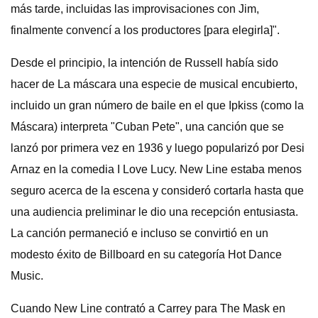
más tarde, incluidas las improvisaciones con Jim,
finalmente convencí a los productores [para elegirla]".
Desde el principio, la intención de Russell había sido
hacer de La máscara una especie de musical encubierto,
incluido un gran número de baile en el que Ipkiss (como la
Máscara) interpreta "Cuban Pete", una canción que se
lanzó por primera vez en 1936 y luego popularizó por Desi
Arnaz en la comedia I Love Lucy. New Line estaba menos
seguro acerca de la escena y consideró cortarla hasta que
una audiencia preliminar le dio una recepción entusiasta.
La canción permaneció e incluso se convirtió en un
modesto éxito de Billboard en su categoría Hot Dance
Music.
Cuando New Line contrató a Carrey para The Mask en