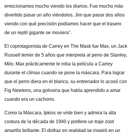
emocionamos mucho viendo los diarios. Fue mucho más
divertido pasar un año viéndolos. Jim que pasar dos años
viendo con qué precisión podíamos hacer que el trasero
de un reptil gigante se moviera".
El coprotagonista de Carrey en The Mask fue Max, un Jack
Russell terrier de 5 años que interpreta al perro de Stanley,
Milo. Max prácticamente le roba la película a Carrey
durante el clímax cuando se pone la máscara. Para lograr
que el perro diera en el blanco, su entrenador lo acosó con
Fig Newtons, una golosina que había aprendido a amar
cuando era un cachorro.
Como la Máscara, Ipkiss se viste bien y admira la alta
costura de la década de 1940 y prefiere un traje zoot
amarillo brillante. El disfraz en realidad se inspiró en un