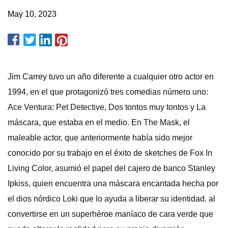
May 10, 2023
Jim Carrey tuvo un año diferente a cualquier otro actor en
1994, en el que protagonizó tres comedias número uno:
Ace Ventura: Pet Detective, Dos tontos muy tontos y La
máscara, que estaba en el medio. En The Mask, el
maleable actor, que anteriormente había sido mejor
conocido por su trabajo en el éxito de sketches de Fox In
Living Color, asumió el papel del cajero de banco Stanley
Ipkiss, quien encuentra una máscara encantada hecha por
el dios nórdico Loki que lo ayuda a liberar su identidad. al
convertirse en un superhéroe maníaco de cara verde que