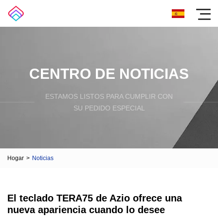
CENTRO DE NOTICIAS
ESTAMOS LISTOS PARA CUMPLIR CON
SU PEDIDO ESPECIAL
Hogar
>
Noticias
El teclado TERA75 de Azio ofrece una
nueva apariencia cuando lo desee