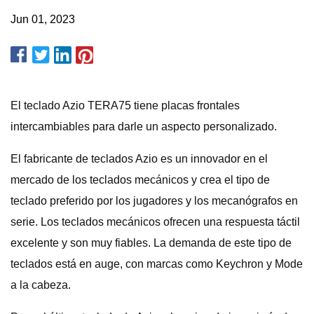
Jun 01, 2023
El teclado Azio TERA75 tiene placas frontales
intercambiables para darle un aspecto personalizado.
El fabricante de teclados Azio es un innovador en el
mercado de los teclados mecánicos y crea el tipo de
teclado preferido por los jugadores y los mecanógrafos en
serie. Los teclados mecánicos ofrecen una respuesta táctil
excelente y son muy fiables. La demanda de este tipo de
teclados está en auge, con marcas como Keychron y Mode
a la cabeza.