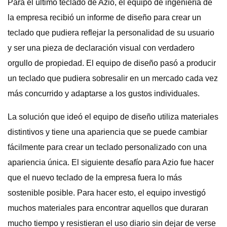
Para el último teclado de Azio, el equipo de ingeniería de
la empresa recibió un informe de diseño para crear un
teclado que pudiera reflejar la personalidad de su usuario
y ser una pieza de declaración visual con verdadero
orgullo de propiedad. El equipo de diseño pasó a producir
un teclado que pudiera sobresalir en un mercado cada vez
más concurrido y adaptarse a los gustos individuales.
La solución que ideó el equipo de diseño utiliza materiales
distintivos y tiene una apariencia que se puede cambiar
fácilmente para crear un teclado personalizado con una
apariencia única. El siguiente desafío para Azio fue hacer
que el nuevo teclado de la empresa fuera lo más
sostenible posible. Para hacer esto, el equipo investigó
muchos materiales para encontrar aquellos que duraran
mucho tiempo y resistieran el uso diario sin dejar de verse