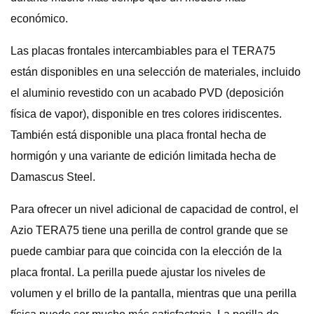
económico.
Las placas frontales intercambiables para el TERA75
están disponibles en una selección de materiales, incluido
el aluminio revestido con un acabado PVD (deposición
física de vapor), disponible en tres colores iridiscentes.
También está disponible una placa frontal hecha de
hormigón y una variante de edición limitada hecha de
Damascus Steel.
Para ofrecer un nivel adicional de capacidad de control, el
Azio TERA75 tiene una perilla de control grande que se
puede cambiar para que coincida con la elección de la
placa frontal. La perilla puede ajustar los niveles de
volumen y el brillo de la pantalla, mientras que una perilla