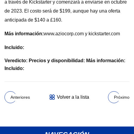
a través de Kickstarter y comenzará a enviarse en octubre
de 2023. El costo será de $199, aunque hay una oferta
anticipada de $140 a £160.
Más información:
www.aziocorp.com y kickstarter.com
Incluido:
Veredicto: Precios y disponibilidad: Más información:
Incluido:
Volver a la lista
Anteriores
Próximo