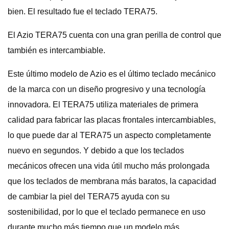
bien. El resultado fue el teclado TERA75.
El Azio TERA75 cuenta con una gran perilla de control que
también es intercambiable.
Este último modelo de Azio es el último teclado mecánico
de la marca con un diseño progresivo y una tecnología
innovadora. El TERA75 utiliza materiales de primera
calidad para fabricar las placas frontales intercambiables,
lo que puede dar al TERA75 un aspecto completamente
nuevo en segundos. Y debido a que los teclados
mecánicos ofrecen una vida útil mucho más prolongada
que los teclados de membrana más baratos, la capacidad
de cambiar la piel del TERA75 ayuda con su
sostenibilidad, por lo que el teclado permanece en uso
durante mucho más tiempo que un modelo más