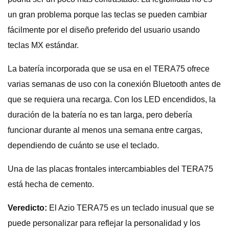
un gran problema porque las teclas se pueden cambiar
fácilmente por el diseño preferido del usuario usando
teclas MX estándar.
La batería incorporada que se usa en el TERA75 ofrece
varias semanas de uso con la conexión Bluetooth antes de
que se requiera una recarga. Con los LED encendidos, la
duración de la batería no es tan larga, pero debería
funcionar durante al menos una semana entre cargas,
dependiendo de cuánto se use el teclado.
Una de las placas frontales intercambiables del TERA75
está hecha de cemento.
Veredicto:
El Azio TERA75 es un teclado inusual que se
puede personalizar para reflejar la personalidad y los