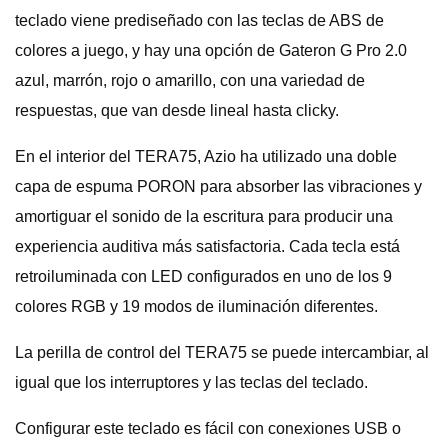
teclado viene prediseñado con las teclas de ABS de
colores a juego, y hay una opción de Gateron G Pro 2.0
azul, marrón, rojo o amarillo, con una variedad de
respuestas, que van desde lineal hasta clicky.
En el interior del TERA75, Azio ha utilizado una doble
capa de espuma PORON para absorber las vibraciones y
amortiguar el sonido de la escritura para producir una
experiencia auditiva más satisfactoria. Cada tecla está
retroiluminada con LED configurados en uno de los 9
colores RGB y 19 modos de iluminación diferentes.
La perilla de control del TERA75 se puede intercambiar, al
igual que los interruptores y las teclas del teclado.
Configurar este teclado es fácil con conexiones USB o