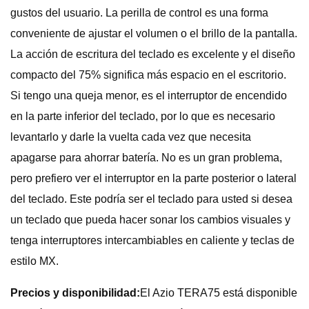
gustos del usuario. La perilla de control es una forma
conveniente de ajustar el volumen o el brillo de la pantalla.
La acción de escritura del teclado es excelente y el diseño
compacto del 75% significa más espacio en el escritorio.
Si tengo una queja menor, es el interruptor de encendido
en la parte inferior del teclado, por lo que es necesario
levantarlo y darle la vuelta cada vez que necesita
apagarse para ahorrar batería. No es un gran problema,
pero prefiero ver el interruptor en la parte posterior o lateral
del teclado. Este podría ser el teclado para usted si desea
un teclado que pueda hacer sonar los cambios visuales y
tenga interruptores intercambiables en caliente y teclas de
estilo MX.
Precios y disponibilidad:
El Azio TERA75 está disponible