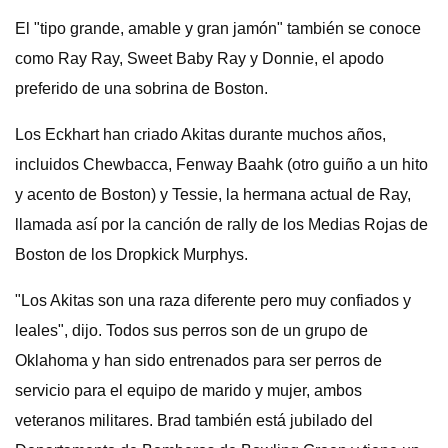
El "tipo grande, amable y gran jamón" también se conoce
como Ray Ray, Sweet Baby Ray y Donnie, el apodo
preferido de una sobrina de Boston.
Los Eckhart han criado Akitas durante muchos años,
incluidos Chewbacca, Fenway Baahk (otro guiño a un hito
y acento de Boston) y Tessie, la hermana actual de Ray,
llamada así por la canción de rally de los Medias Rojas de
Boston de los Dropkick Murphys.
"Los Akitas son una raza diferente pero muy confiados y
leales", dijo. Todos sus perros son de un grupo de
Oklahoma y han sido entrenados para ser perros de
servicio para el equipo de marido y mujer, ambos
veteranos militares. Brad también está jubilado del