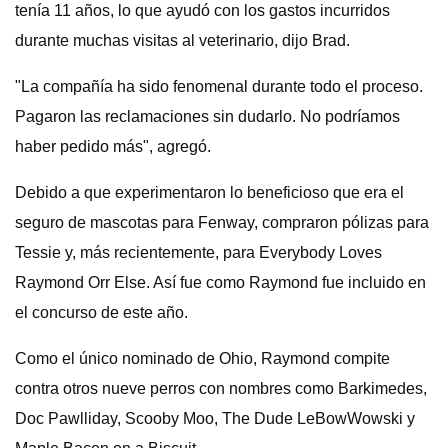
tenía 11 años, lo que ayudó con los gastos incurridos
durante muchas visitas al veterinario, dijo Brad.
"La compañía ha sido fenomenal durante todo el proceso.
Pagaron las reclamaciones sin dudarlo. No podríamos
haber pedido más", agregó.
Debido a que experimentaron lo beneficioso que era el
seguro de mascotas para Fenway, compraron pólizas para
Tessie y, más recientemente, para Everybody Loves
Raymond Orr Else. Así fue como Raymond fue incluido en
el concurso de este año.
Como el único nominado de Ohio, Raymond compite
contra otros nueve perros con nombres como Barkimedes,
Doc Pawlliday, Scooby Moo, The Dude LeBowWowski y