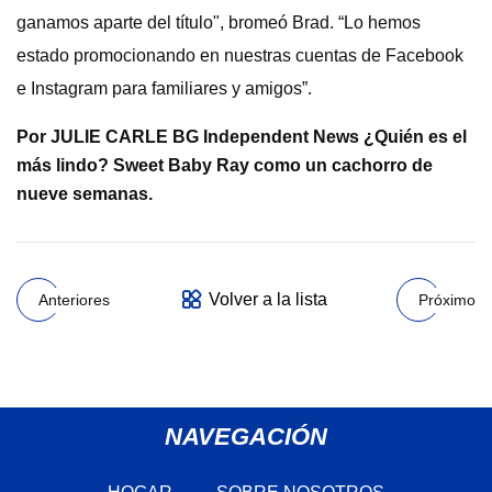
ganamos aparte del título", bromeó Brad. “Lo hemos
estado promocionando en nuestras cuentas de Facebook
e Instagram para familiares y amigos”.
Por JULIE CARLE BG Independent News ¿Quién es el
más lindo? Sweet Baby Ray como un cachorro de
nueve semanas.
Volver a la lista
Anteriores
Próximo
NAVEGACIÓN