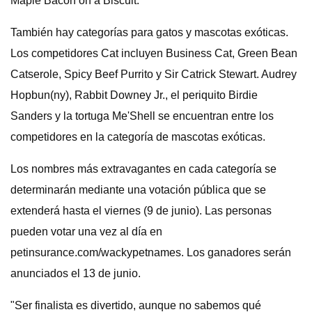
Maple Bacon on a Biscuit.
También hay categorías para gatos y mascotas exóticas.
Los competidores Cat incluyen Business Cat, Green Bean
Catserole, Spicy Beef Purrito y Sir Catrick Stewart. Audrey
Hopbun(ny), Rabbit Downey Jr., el periquito Birdie
Sanders y la tortuga Me'Shell se encuentran entre los
competidores en la categoría de mascotas exóticas.
Los nombres más extravagantes en cada categoría se
determinarán mediante una votación pública que se
extenderá hasta el viernes (9 de junio). Las personas
pueden votar una vez al día en
petinsurance.com/wackypetnames. Los ganadores serán
anunciados el 13 de junio.
"Ser finalista es divertido, aunque no sabemos qué