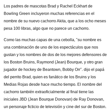
Los padres de mascotas Brad y Rachel Eckhart de
Bowling Green incluyeron muchas referencias en el
nombre de su nuevo cachorro Akita, que a los ocho meses
pesa 100 libras, algo que no parece un cachorro.
Como las muchas capas de una cebolla, "su nombre es
una combinación de uno de los espectáculos que nos
gustan y los nombres de dos de los mejores defensores de
los Boston Bruins, Raymond (Jean) Bourque, y otro gran
jugador de hockey de Beantown, Bobby Orr". dijo el papá
del perrito Brad, quien es fanático de los Bruins y los
Medias Rojas desde hace mucho tiempo. El nombre del
cachorro también extraoficialmente al final tiene las
iniciales JBD (Jean Bourque Donovan) de Ray Donovan,
un personaje ficticio de televisión y cine del sur de Boston.