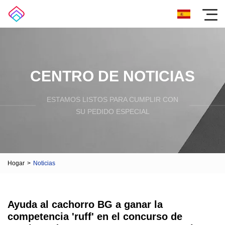
CENTRO DE NOTICIAS
ESTAMOS LISTOS PARA CUMPLIR CON
SU PEDIDO ESPECIAL
Hogar
>
Noticias
Ayuda al cachorro BG a ganar la
competencia 'ruff' en el concurso de