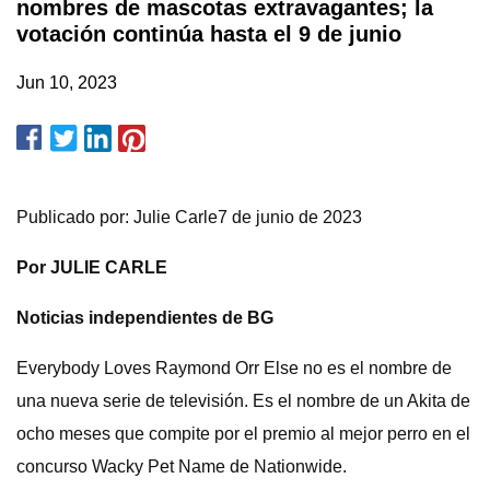
nombres de mascotas extravagantes; la
votación continúa hasta el 9 de junio
Jun 10, 2023
Publicado por: Julie Carle7 de junio de 2023
Por JULIE CARLE
Noticias independientes de BG
Everybody Loves Raymond Orr Else no es el nombre de
una nueva serie de televisión. Es el nombre de un Akita de
ocho meses que compite por el premio al mejor perro en el
concurso Wacky Pet Name de Nationwide.