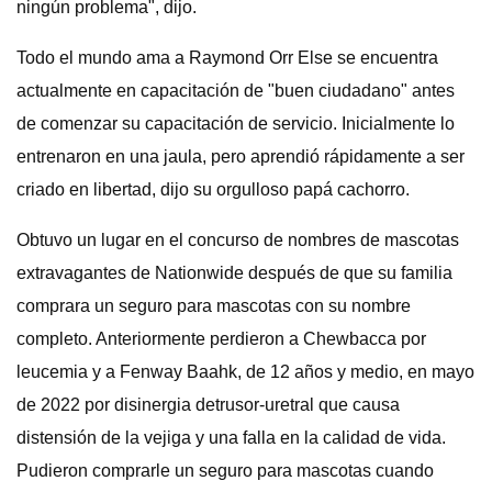
ningún problema", dijo.
Todo el mundo ama a Raymond Orr Else se encuentra
actualmente en capacitación de "buen ciudadano" antes
de comenzar su capacitación de servicio. Inicialmente lo
entrenaron en una jaula, pero aprendió rápidamente a ser
criado en libertad, dijo su orgulloso papá cachorro.
Obtuvo un lugar en el concurso de nombres de mascotas
extravagantes de Nationwide después de que su familia
comprara un seguro para mascotas con su nombre
completo. Anteriormente perdieron a Chewbacca por
leucemia y a Fenway Baahk, de 12 años y medio, en mayo
de 2022 por disinergia detrusor-uretral que causa
distensión de la vejiga y una falla en la calidad de vida.
Pudieron comprarle un seguro para mascotas cuando