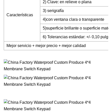
2) Clave: en relieve o plana
3) serigrafía
Características
4)con ventana clara o transparente
5)superficie brillante o superficie mate
6) Tolerancias estándar: +/- 0,10 pulga
Mejor servicio + mejor precio + mejor calidad