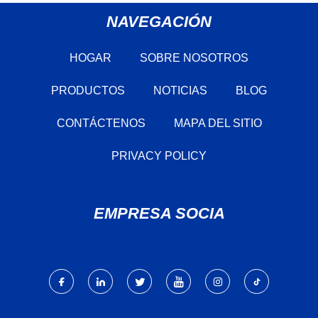
NAVEGACIÓN
HOGAR
SOBRE NOSOTROS
PRODUCTOS
NOTICIAS
BLOG
CONTÁCTENOS
MAPA DEL SITIO
PRIVACY POLICY
EMPRESA SOCIA