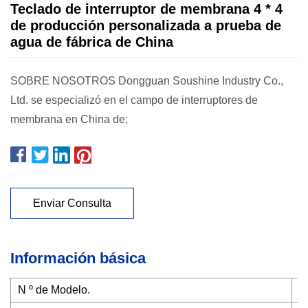
Teclado de interruptor de membrana 4 * 4
de producción personalizada a prueba de
agua de fábrica de China
SOBRE NOSOTROS Dongguan Soushine Industry Co.,
Ltd. se especializó en el campo de interruptores de
membrana en China de;
Enviar Consulta
Información básica
N º de Modelo.
N