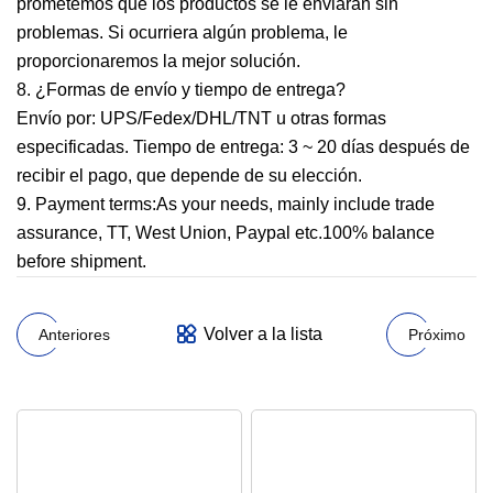
prometemos que los productos se le enviarán sin
problemas. Si ocurriera algún problema, le
proporcionaremos la mejor solución.
8. ¿Formas de envío y tiempo de entrega?
Envío por: UPS/Fedex/DHL/TNT u otras formas
especificadas. Tiempo de entrega: 3 ~ 20 días después de
recibir el pago, que depende de su elección.
9. Payment terms:As your needs, mainly include trade
assurance, TT, West Union, Paypal etc.100% balance
before shipment.
Volver a la lista
Anteriores
Próximo