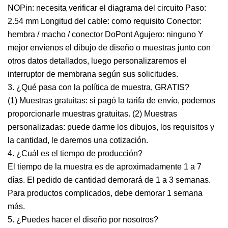
NOPin: necesita verificar el diagrama del circuito Paso:
2.54 mm Longitud del cable: como requisito Conector:
hembra / macho / conector DoPont Agujero: ninguno Y
mejor envíenos el dibujo de diseño o muestras junto con
otros datos detallados, luego personalizaremos el
interruptor de membrana según sus solicitudes.
3. ¿Qué pasa con la política de muestra, GRATIS?
(1) Muestras gratuitas: si pagó la tarifa de envío, podemos
proporcionarle muestras gratuitas. (2) Muestras
personalizadas: puede darme los dibujos, los requisitos y
la cantidad, le daremos una cotización.
4. ¿Cuál es el tiempo de producción?
El tiempo de la muestra es de aproximadamente 1 a 7
días. El pedido de cantidad demorará de 1 a 3 semanas.
Para productos complicados, debe demorar 1 semana
más.
5. ¿Puedes hacer el diseño por nosotros?