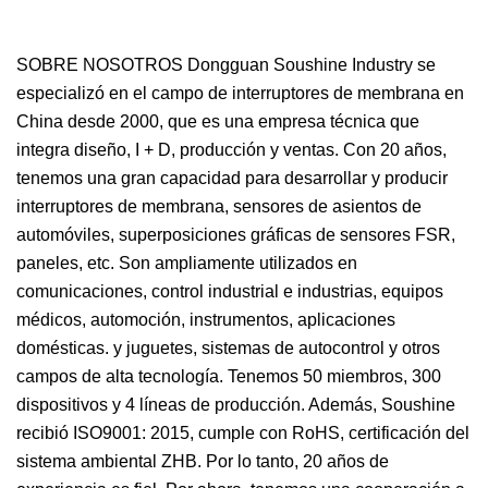
SOBRE NOSOTROS Dongguan Soushine Industry se
especializó en el campo de interruptores de membrana en
China desde 2000, que es una empresa técnica que
integra diseño, I + D, producción y ventas. Con 20 años,
tenemos una gran capacidad para desarrollar y producir
interruptores de membrana, sensores de asientos de
automóviles, superposiciones gráficas de sensores FSR,
paneles, etc. Son ampliamente utilizados en
comunicaciones, control industrial e industrias, equipos
médicos, automoción, instrumentos, aplicaciones
domésticas. y juguetes, sistemas de autocontrol y otros
campos de alta tecnología. Tenemos 50 miembros, 300
dispositivos y 4 líneas de producción. Además, Soushine
recibió ISO9001: 2015, cumple con RoHS, certificación del
sistema ambiental ZHB. Por lo tanto, 20 años de