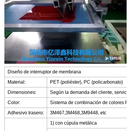
Diseño de interruptor de membrana
Material:
PET (poliéster), PC (policarbonato)
Dimensiones:
Según la demanda del cliente, servic
Color:
Sistema de combinación de colores Pa
Adhesivo trasero:
3M467,3M468,3M9448, etc
1) con cúpula metálica