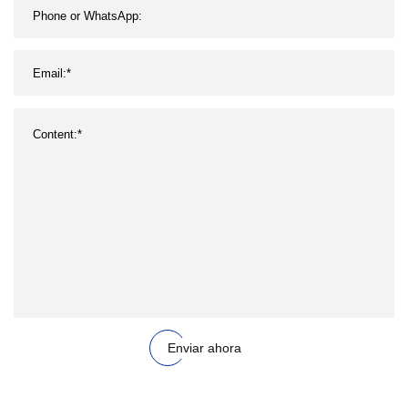
Enviar ahora