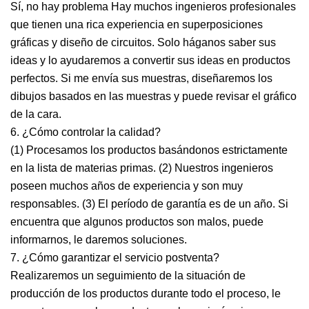
Sí, no hay problema Hay muchos ingenieros profesionales
que tienen una rica experiencia en superposiciones
gráficas y diseño de circuitos. Solo háganos saber sus
ideas y lo ayudaremos a convertir sus ideas en productos
perfectos. Si me envía sus muestras, diseñaremos los
dibujos basados ​​en las muestras y puede revisar el gráfico
de la cara.
6. ¿Cómo controlar la calidad?
(1) Procesamos los productos basándonos estrictamente
en la lista de materias primas. (2) Nuestros ingenieros
poseen muchos años de experiencia y son muy
responsables. (3) El período de garantía es de un año. Si
encuentra que algunos productos son malos, puede
informarnos, le daremos soluciones.
7. ¿Cómo garantizar el servicio postventa?
Realizaremos un seguimiento de la situación de
producción de los productos durante todo el proceso, le