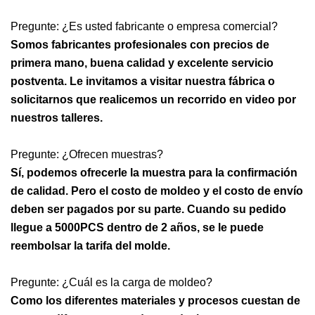
Pregunte: ¿Es usted fabricante o empresa comercial?
Somos fabricantes profesionales con precios de
primera mano, buena calidad y excelente servicio
postventa. Le invitamos a visitar nuestra fábrica o
solicitarnos que realicemos un recorrido en video por
nuestros talleres.
Pregunte: ¿Ofrecen muestras?
Sí, podemos ofrecerle la muestra para la confirmación
de calidad. Pero el costo de moldeo y el costo de envío
deben ser pagados por su parte. Cuando su pedido
llegue a 5000PCS dentro de 2 años, se le puede
reembolsar la tarifa del molde.
Pregunte: ¿Cuál es la carga de moldeo?
Como los diferentes materiales y procesos cuestan de