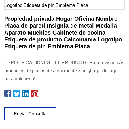
Propiedad privada Hogar Oficina Nombre
Placa de pared Insignia de metal Medalla
Aparato Muebles Gabinete de cocina
Etiqueta de producto Calcomanía Logotipo
Etiqueta de pin Emblema Placa
ESPECIFICACIONES DEL PRODUCTO Para revisar más
productos de placas de aleación de zinc, ¡haga clic aquí
para obtenerlo!;
Enviar Consulta