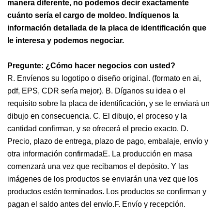
manera diferente, no podemos decir exactamente
cuánto sería el cargo de moldeo. Indíquenos la
información detallada de la placa de identificación que
le interesa y podemos negociar.
Pregunte: ¿Cómo hacer negocios con usted?
R. Envíenos su logotipo o diseño original. (formato en ai,
pdf, EPS, CDR sería mejor). B. Díganos su idea o el
requisito sobre la placa de identificación, y se le enviará un
dibujo en consecuencia. C. El dibujo, el proceso y la
cantidad confirman, y se ofrecerá el precio exacto. D.
Precio, plazo de entrega, plazo de pago, embalaje, envío y
otra información confirmadaE. La producción en masa
comenzará una vez que recibamos el depósito. Y las
imágenes de los productos se enviarán una vez que los
productos estén terminados. Los productos se confirman y
pagan el saldo antes del envío.F. Envío y recepción.