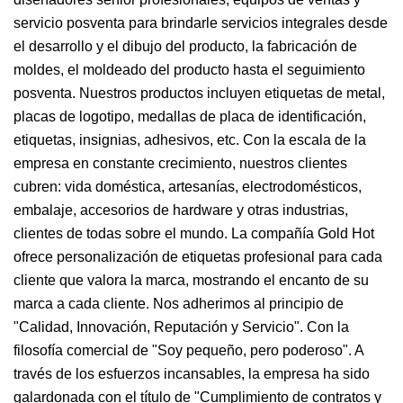
servicio posventa para brindarle servicios integrales desde
el desarrollo y el dibujo del producto, la fabricación de
moldes, el moldeado del producto hasta el seguimiento
posventa. Nuestros productos incluyen etiquetas de metal,
placas de logotipo, medallas de placa de identificación,
etiquetas, insignias, adhesivos, etc. Con la escala de la
empresa en constante crecimiento, nuestros clientes
cubren: vida doméstica, artesanías, electrodomésticos,
embalaje, accesorios de hardware y otras industrias,
clientes de todas sobre el mundo. La compañía Gold Hot
ofrece personalización de etiquetas profesional para cada
cliente que valora la marca, mostrando el encanto de su
marca a cada cliente. Nos adherimos al principio de
"Calidad, Innovación, Reputación y Servicio". Con la
filosofía comercial de "Soy pequeño, pero poderoso". A
través de los esfuerzos incansables, la empresa ha sido
galardonada con el título de "Cumplimiento de contratos y