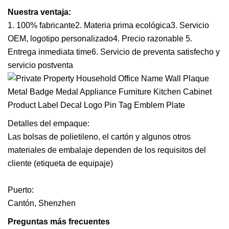
Nuestra ventaja:
1. 100% fabricante2. Materia prima ecológica3. Servicio
OEM, logotipo personalizado4. Precio razonable 5.
Entrega inmediata time6. Servicio de preventa satisfecho y
servicio postventa
Detalles del empaque:
Las bolsas de polietileno, el cartón y algunos otros
materiales de embalaje dependen de los requisitos del
cliente (etiqueta de equipaje)
Puerto:
Cantón, Shenzhen
Preguntas más frecuentes