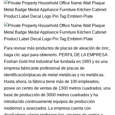
Para revisar más productos de placas de aleación de zinc,
haga clic aquí para obtenerlo. PERFIL DE LA EMPRESA
Foshan Gold Hot Industrial fue fundada en 1993 y es una
empresa fabricante profesional de placas de
identificación/placas de metal metálicas y no metálicas.
Hasta ahora, la fábrica tiene más de 100 empleados,
posee un centro de ventas de 1300 metros cuadrados, una
base de producción de 3000 metros cuadrados y ha
introducido continuamente equipos de producción
modernos y avanzados. La empresa cuenta con
diseñadores sénior profesionales, equipos de ventas y