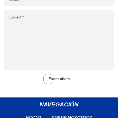
Enviar ahora
NAVEGACIÓN
HOGAR
SOBRE NOSOTROS