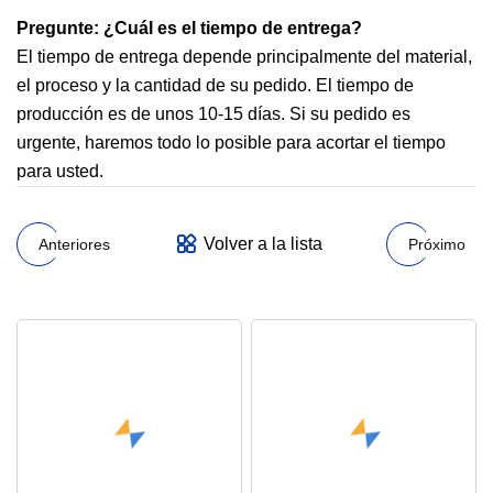
Pregunte: ¿Cuál es el tiempo de entrega?
El tiempo de entrega depende principalmente del material,
el proceso y la cantidad de su pedido. El tiempo de
producción es de unos 10-15 días. Si su pedido es
urgente, haremos todo lo posible para acortar el tiempo
para usted.
Volver a la lista
Anteriores
Próximo