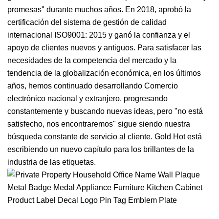
promesas" durante muchos años. En 2018, aprobó la
certificación del sistema de gestión de calidad
internacional ISO9001: 2015 y ganó la confianza y el
apoyo de clientes nuevos y antiguos. Para satisfacer las
necesidades de la competencia del mercado y la
tendencia de la globalización económica, en los últimos
años, hemos continuado desarrollando Comercio
electrónico nacional y extranjero, progresando
constantemente y buscando nuevas ideas, pero "no está
satisfecho, nos encontraremos" sigue siendo nuestra
búsqueda constante de servicio al cliente. Gold Hot está
escribiendo un nuevo capítulo para los brillantes de la
industria de las etiquetas.